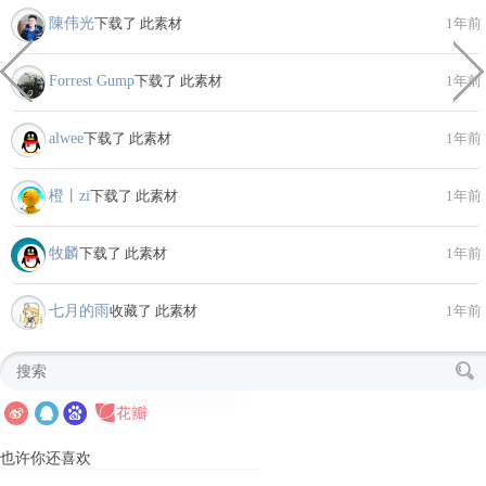
陳伟光
下载了 此素材
1年前
Forrest Gump
下载了 此素材
1年前
alwee
下载了 此素材
1年前
橙丨zi
下载了 此素材
1年前
牧麟
下载了 此素材
1年前
七月的雨
收藏了 此素材
1年前
也许你还喜欢